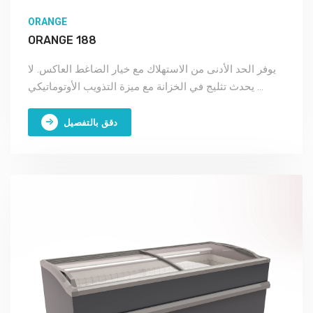
ORANGE
ORANGE 188
يوفر الحد الأدنى من الاستهلاك مع خيار الضاغط العاكس. لا
يحدث تثليج في الخزانة مع ميزة التذويب الأوتوماتيكي ...
دقق بالتفصيل