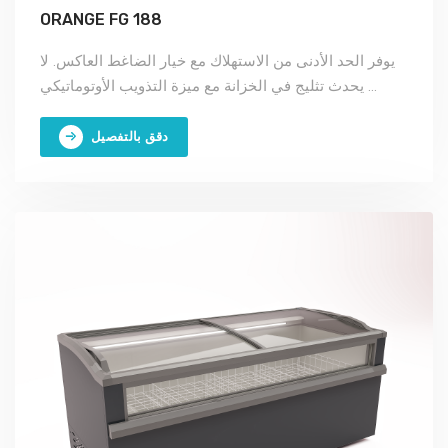
ORANGE FG 188
يوفر الحد الأدنى من الاستهلاك مع خيار الضاغط العاكس. لا
يحدث تثليج في الخزانة مع ميزة التذويب الأوتوماتيكي ...
دقق بالتفصيل