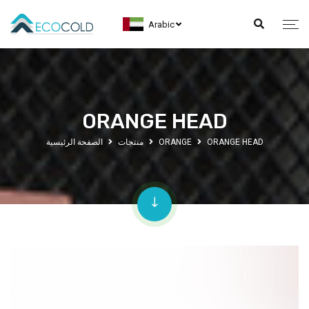
Arabic
ORANGE HEAD
ORANGE HEAD
ORANGE
منتجات
الصفحة الرئيسية