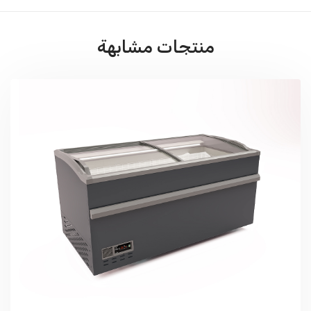
منتجات مشابهة