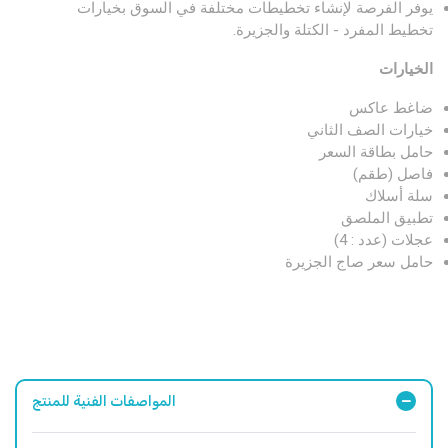
يوفر الفرصة لإنشاء تخطيطات مختلفة في السوق بخيارات
تخطيط المفرد - الكتلة والجزيرة.
الخيارات
ضاغط عاكس
خيارات الصف الثاني
حامل بطاقة السعر
فاصل (طقم)
سلة أسلاك
تطبيق الملصق
عجلات (عدد : 4)
حامل سعر صاج الجزيرة
المواصفات الفنية للمنتج