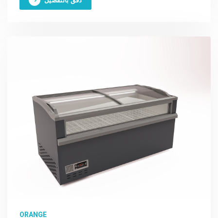
دقق بالتفصيل
ORANGE