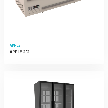
APPLE
APPLE 212
Подробно Изучить