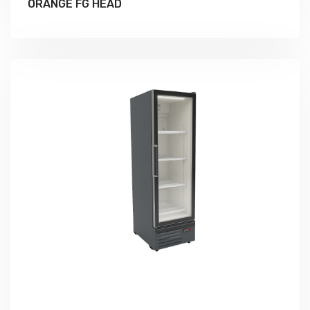
ORANGE FG HEAD
Подробно Изучить