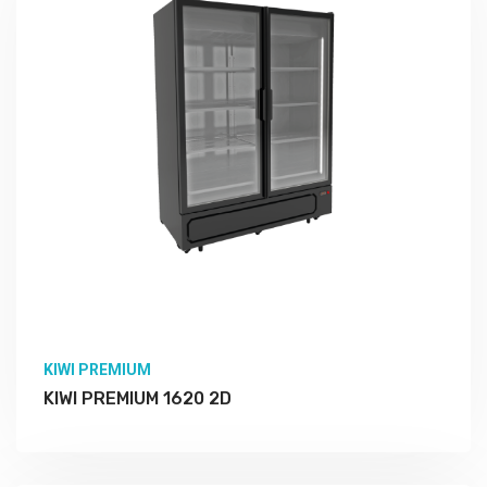
Подробно Изучить
KIWI PREMIUM
KIWI PREMIUM 1620 2D