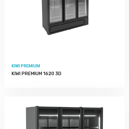
KIWI PREMIUM
KIWI PREMIUM 1620 3D
Подробно Изучить