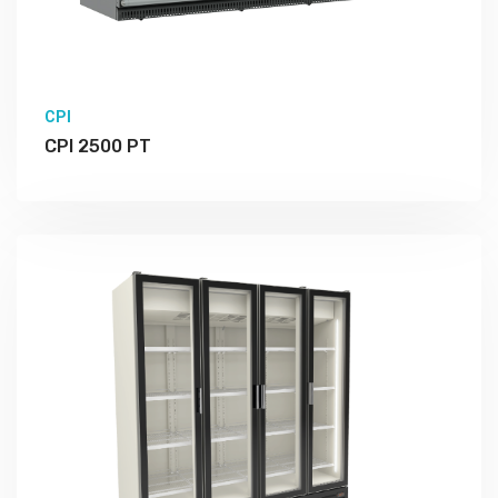
CPI
CPI 2500 PT
Подробно Изучить