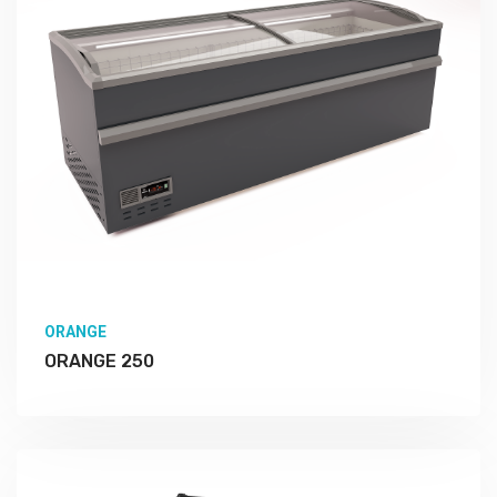
ORANGE
ORANGE 250