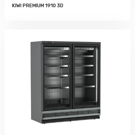
KIWI PREMIUM 1910 3D
Подробно Изучить