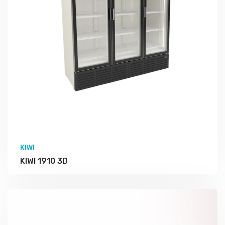
KIWI
KIWI 1910 3D
Подробно Изучить