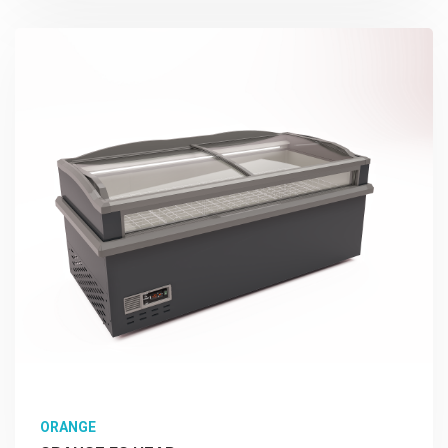
Подробно Изучить
ORANGE