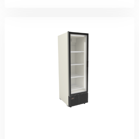
Подробно Изучить