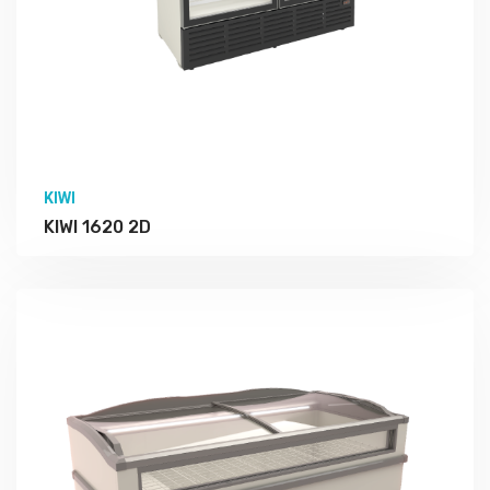
KIWI
KIWI 1620 2D
Подробно Изучить