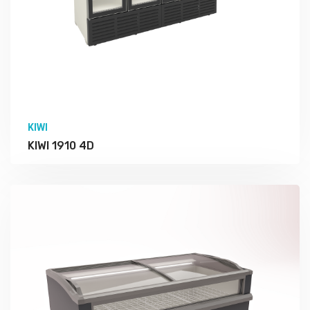
KIWI
KIWI 1910 4D
Подробно Изучить