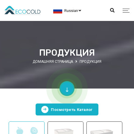
Russian
ПРОДУКЦИЯ
ДОМАШНЯЯ СТРАНИЦА
ПРОДУКЦИЯ
Посмотреть Каталог