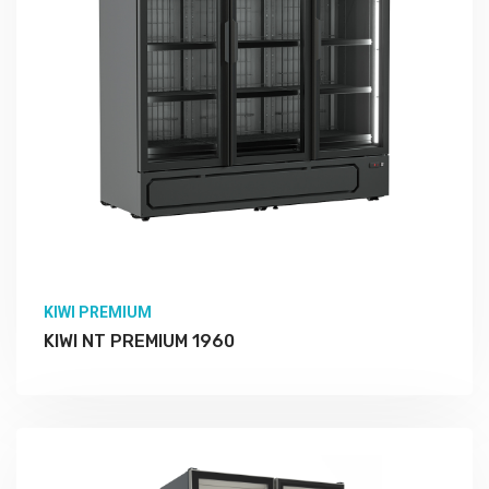
KIWI PREMIUM
KIWI NT PREMIUM 1960
Подробно Изучить