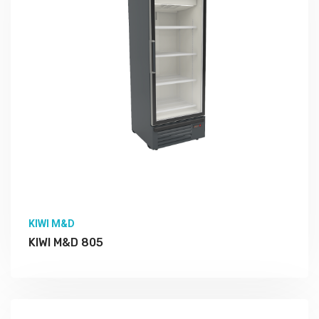
KIWI M&D
KIWI M&D 805