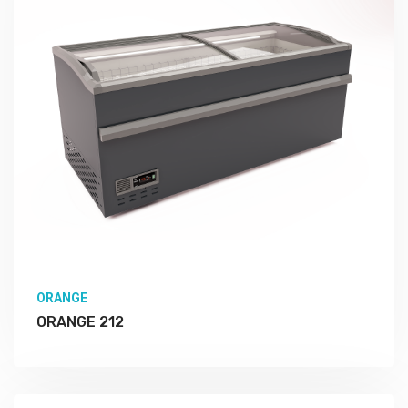
ORANGE
ORANGE 212