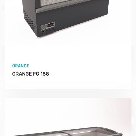
ORANGE
ORANGE FG 188
Подробно Изучить