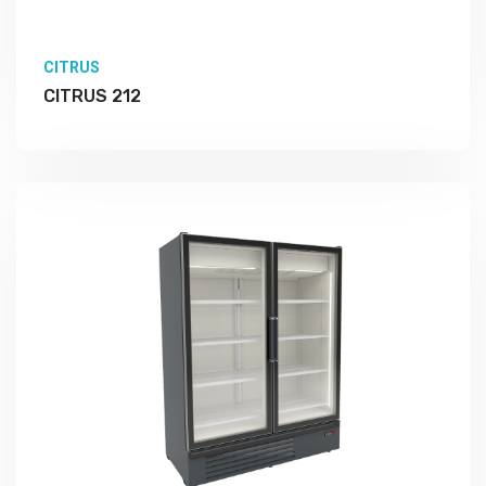
CITRUS
CITRUS 212
Подробно Изучить