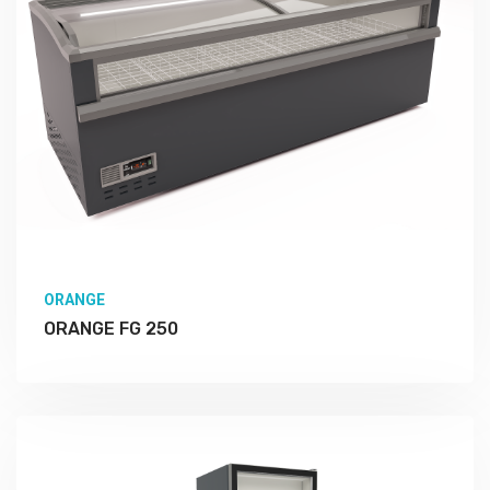
ORANGE
ORANGE FG 250
Подробно Изучить