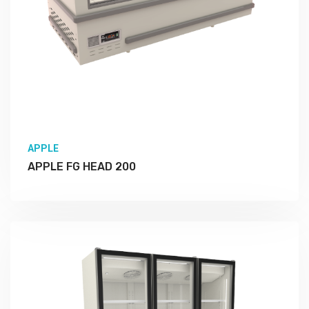
APPLE
APPLE FG HEAD 200
Подробно Изучить