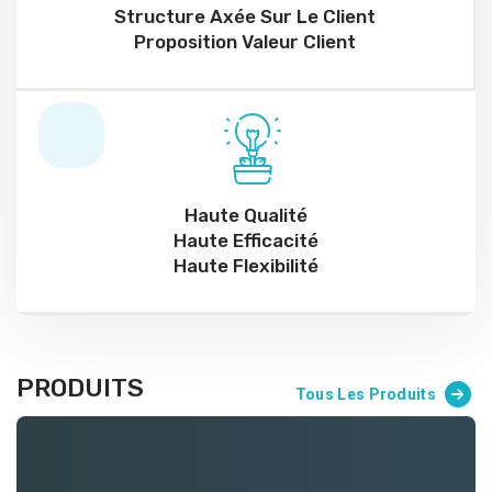
Structure Axée Sur Le Client
Proposition Valeur Client
Haute Qualité
Haute Efficacité
Haute Flexibilité
PRODUITS
Tous Les Produits