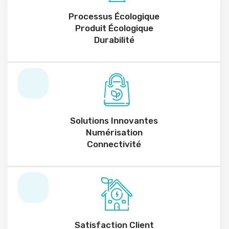
Processus Écologique
Produit Écologique
Durabilité
Solutions Innovantes
Numérisation
Connectivité
Satisfaction Client