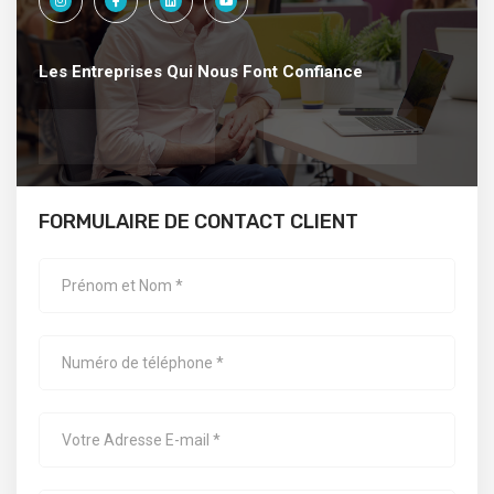
Les Entreprises Qui Nous Font Confiance
FORMULAIRE DE CONTACT CLIENT