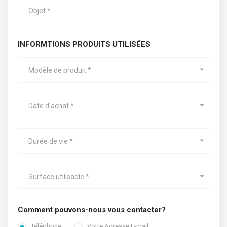
INFORMTIONS PRODUITS UTILISÉES
Modèle de produit *
Date d'achat *
Durée de vie *
Surface utilisable *
Comment pouvons-nous vous contacter?
Téléphone
Votre Adresse E-mail