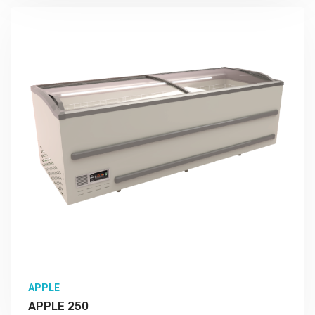
Подробно Изучить
APPLE
APPLE 250