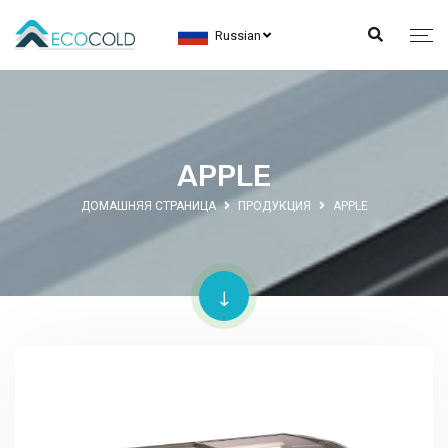
Russian
APPLE
ДОМАШНЯЯ СТРАНИЦА
ПРОДУКЦИЯ
APPLE