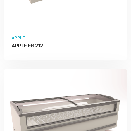
APPLE
APPLE FG 212
Подробно Изучить