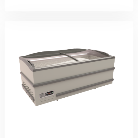
Подробно Изучить