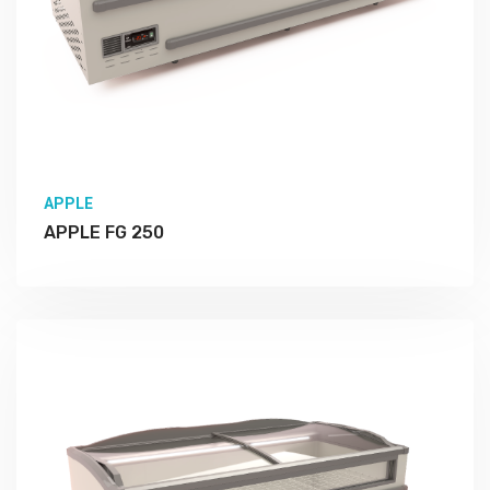
APPLE
APPLE FG 250
Подробно Изучить