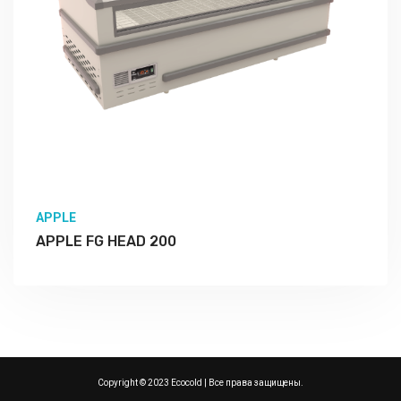
APPLE
APPLE FG HEAD 200
Подробно Изучить
Copyright © 2023 Ecocold | Все права защищены.