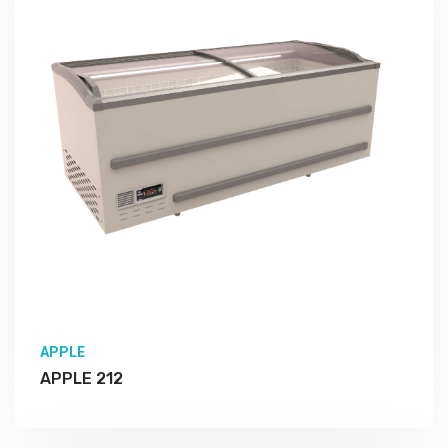
Подробно Изучить
APPLE
APPLE 212