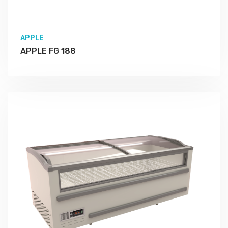
APPLE
APPLE FG 188
Подробно Изучить