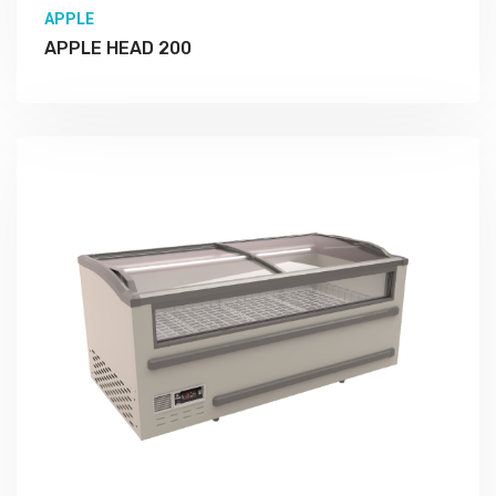
APPLE
APPLE HEAD 200
Подробно Изучить