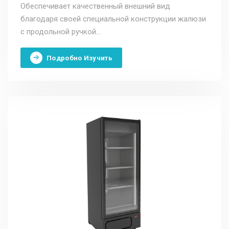
Обеспечивает качественный внешний вид
благодаря своей специальной конструкции жалюзи
с продольной ручкой...
Подробно Изучить