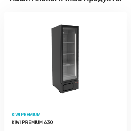
KIWI PREMIUM
KIWI PREMIUM 630