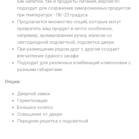
как напитки, так и продукты питания, версия NT
подходит для сохранения замороженных продуктов
при температуре -18/-23 градуса.
Предлагается множество опций, которые могут
превратить ваш продукт в нечто особенное,
например, хромированная ручка, жалюзи со
светодиодной подсветкой, подсветка двери.
При размещении рядом друг с другом создает
впечатление единого шкафа
Подходит для различных комбинаций компоновки с
разными габаритами.
Опции:
Дверной замок
Герметизация
Большое колесо
Освещение от двери
Передняя решетка с подсветкой