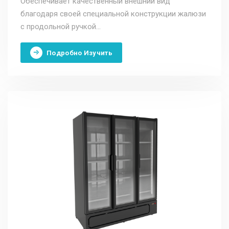
Обеспечивает качественный внешний вид
благодаря своей специальной конструкции жалюзи
с продольной ручкой...
Подробно Изучить