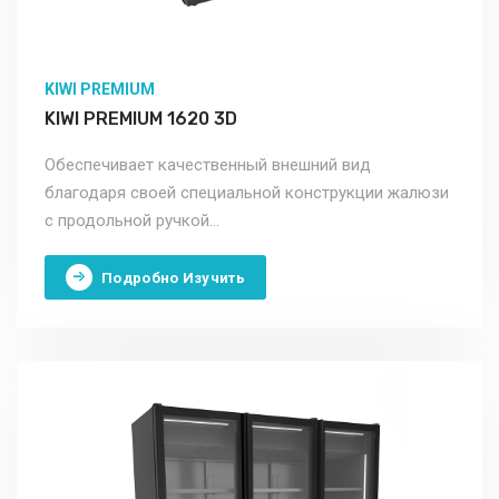
KIWI PREMIUM
KIWI PREMIUM 1620 3D
Обеспечивает качественный внешний вид
благодаря своей специальной конструкции жалюзи
с продольной ручкой...
Подробно Изучить