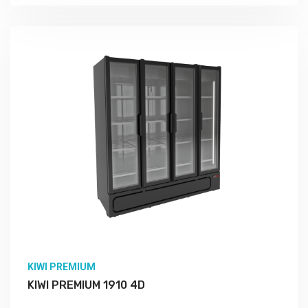
KIWI PREMIUM
KIWI PREMIUM 1910 4D