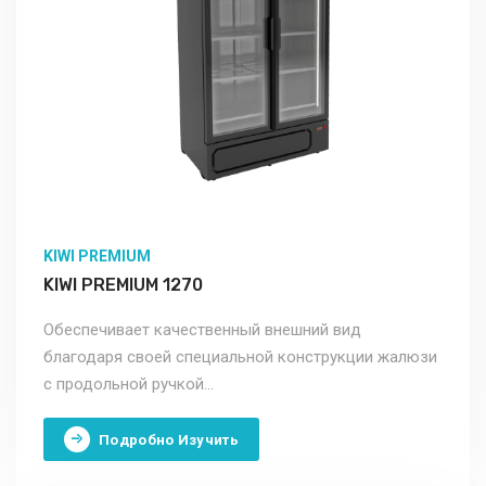
KIWI PREMIUM
KIWI PREMIUM 1270
Обеспечивает качественный внешний вид
благодаря своей специальной конструкции жалюзи
с продольной ручкой...
Подробно Изучить