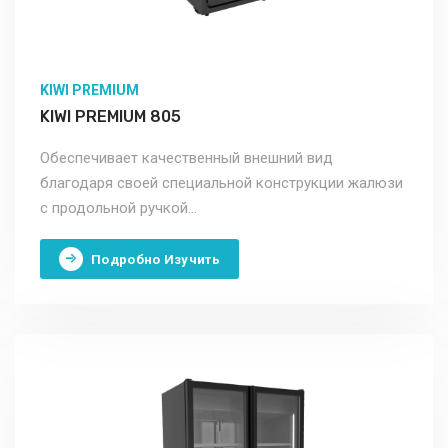
KIWI PREMIUM
KIWI PREMIUM 805
Обеспечивает качественный внешний вид
благодаря своей специальной конструкции жалюзи
с продольной ручкой...
Подробно Изучить