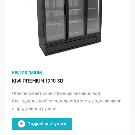
KIWI PREMIUM
KIWI PREMIUM 1910 3D
Обеспечивает качественный внешний вид
благодаря своей специальной конструкции жалюзи
с продольной ручкой...
Подробно Изучить