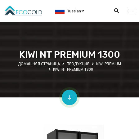
Russian
KIWI NT PREMIUM 1300
ДОМАШНЯЯ СТРАНИЦА
ПРОДУКЦИЯ
KIWI PREMIUM
KIWI NT PREMIUM 1300