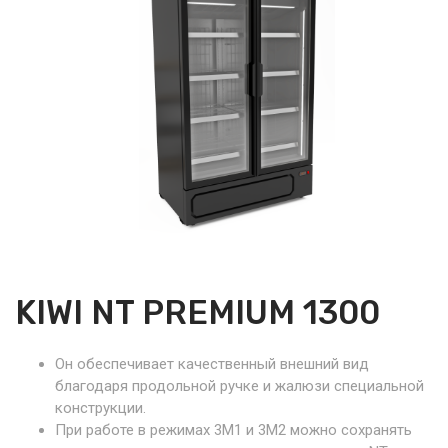
KIWI NT PREMIUM 1300
Он обеспечивает качественный внешний вид
благодаря продольной ручке и жалюзи специальной
конструкции.
При работе в режимах 3М1 и 3М2 можно сохранять