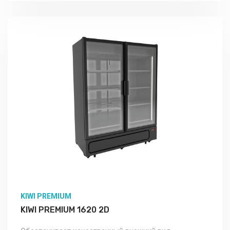
KIWI PREMIUM
KIWI PREMIUM 1620 2D