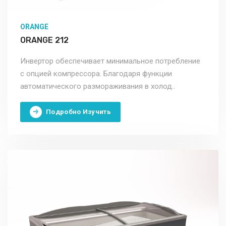
ORANGE
ORANGE 212
Инвертор обеспечивает минимальное потребление
с опцией компрессора. Благодаря функции
автоматического размораживания в холод..
Подробно Изучить