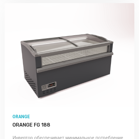
ORANGE
ORANGE FG 188
Инвертор обеспечивает минимальное потребление