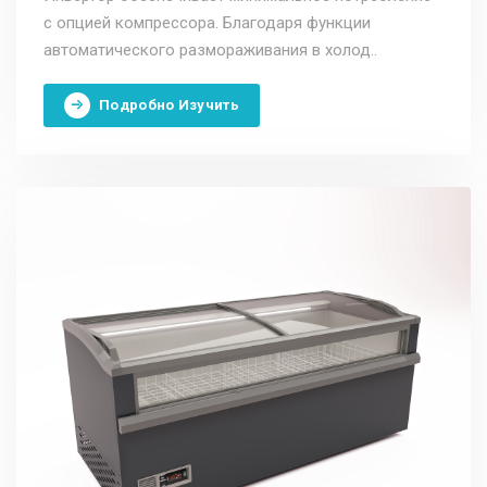
с опцией компрессора. Благодаря функции
автоматического размораживания в холод..
Подробно Изучить