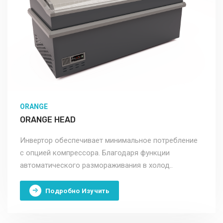
ORANGE
ORANGE HEAD
Инвертор обеспечивает минимальное потребление
с опцией компрессора. Благодаря функции
автоматического размораживания в холод..
Подробно Изучить