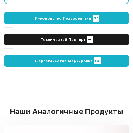
Руководство Пользователя
Технический Паспорт
Энергетическая Маркировка
Наши Аналогичные Продукты