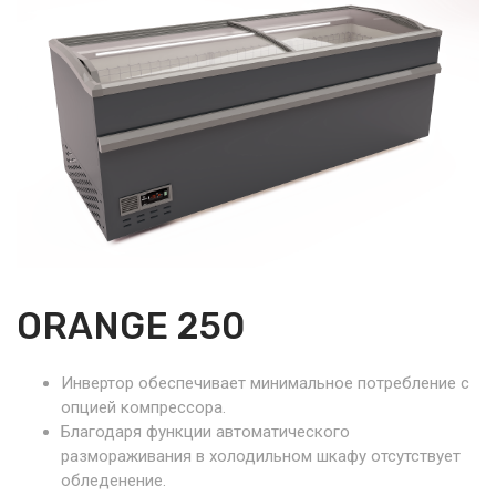
ORANGE 250
Инвертор обеспечивает минимальное потребление с
опцией компрессора.
Благодаря функции автоматического
размораживания в холодильном шкафу отсутствует
обледенение.