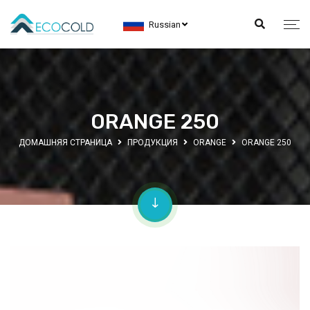
Russian
ORANGE 250
ДОМАШНЯЯ СТРАНИЦА
ПРОДУКЦИЯ
ORANGE
ORANGE 250