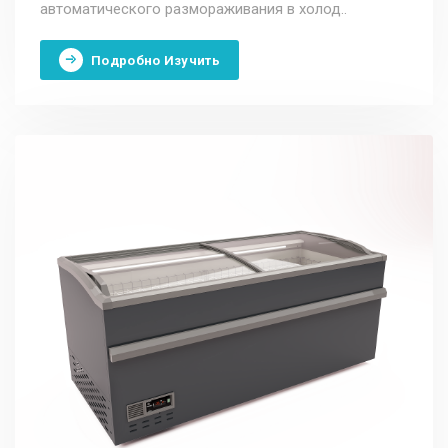
автоматического размораживания в холод..
Подробно Изучить