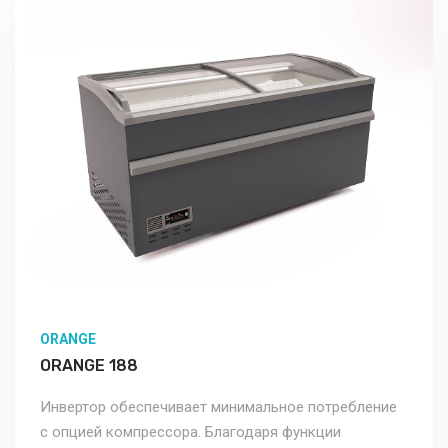
ORANGE
ORANGE 188
Инвертор обеспечивает минимальное потребление
с опцией компрессора. Благодаря функции