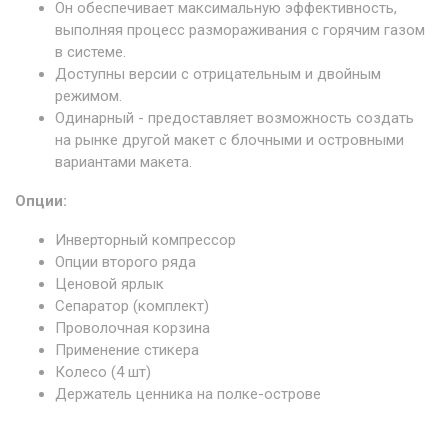
Он обеспечивает максимальную эффективность,
выполняя процесс размораживания с горячим газом
в системе.
Доступны версии с отрицательным и двойным
режимом.
Одинарный - предоставляет возможность создать
на рынке другой макет с блочными и островными
вариантами макета.
Опции:
Инверторный компрессор
Опции второго ряда
Ценовой ярлык
Сепаратор (комплект)
Проволочная корзина
Применение стикера
Колесо (4 шт)
Держатель ценника на полке-острове