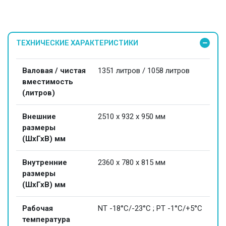
ТЕХНИЧЕСКИЕ ХАРАКТЕРИСТИКИ
Валовая / чистая
1351 литров / 1058 литров
вместимость
(литров)
Внешние
2510 x 932 x 950 мм
размеры
(ШхГхВ) мм
Внутренние
2360 x 780 x 815 мм
размеры
(ШхГхВ) мм
Рабочая
NT -18°C/-23°C ; PT -1°C/+5°C
температура