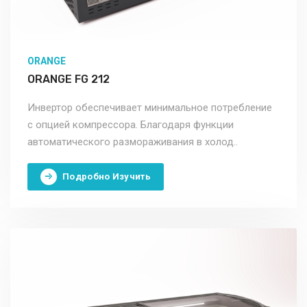
ORANGE
ORANGE FG 212
Инвертор обеспечивает минимальное потребление
с опцией компрессора. Благодаря функции
автоматического размораживания в холод..
Подробно Изучить