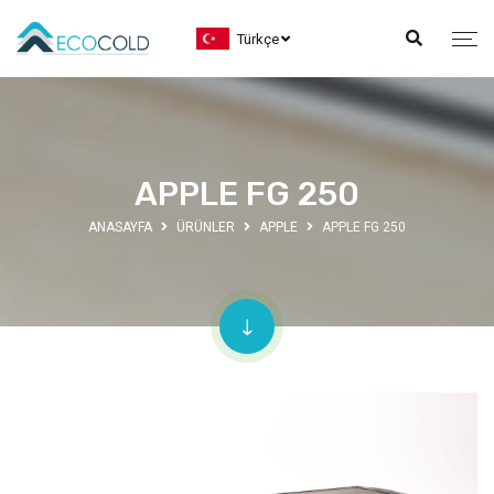
Türkçe
APPLE FG 250
ANASAYFA
ÜRÜNLER
APPLE
APPLE FG 250