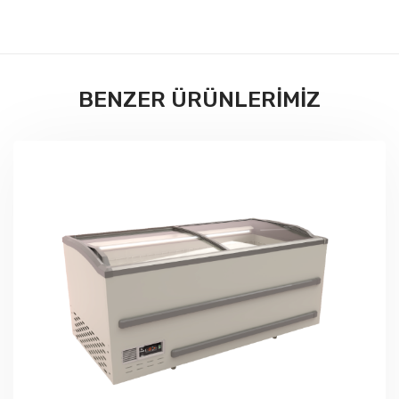
BENZER ÜRÜNLERİMİZ