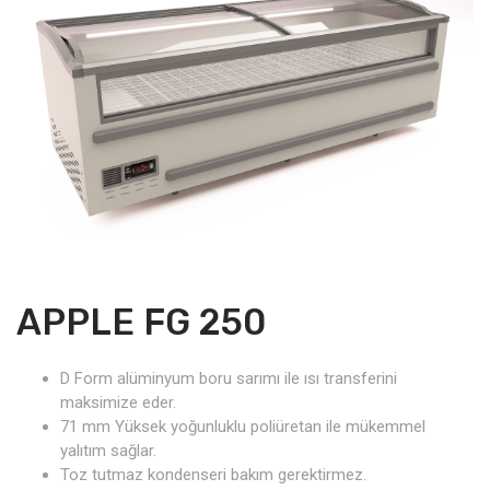
APPLE FG 250
D Form alüminyum boru sarımı ile ısı transferini
maksimize eder.
71 mm Yüksek yoğunluklu poliüretan ile mükemmel
yalıtım sağlar.
Toz tutmaz kondenseri bakım gerektirmez.