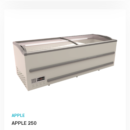
APPLE
APPLE 250