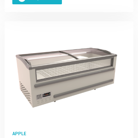
APPLE